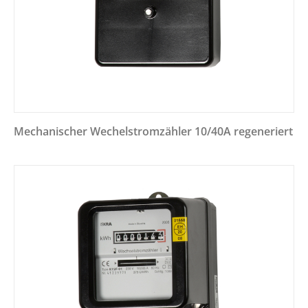
Mechanischer Wechelstromzähler 10/40A regeneriert