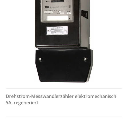
Drehstrom-Messwandlerzähler elektromechanisch
5A, regeneriert