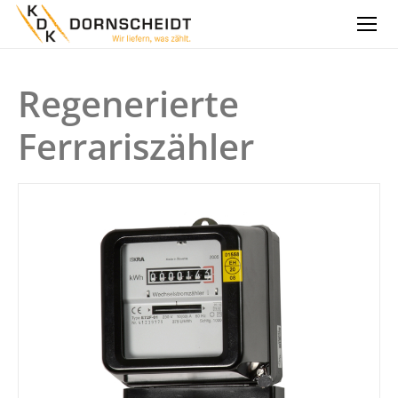
Regenerierte
Ferrariszähler