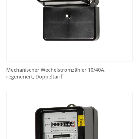
Mechanischer Wechelstromzähler 10/40A,
regeneriert, Doppeltarif