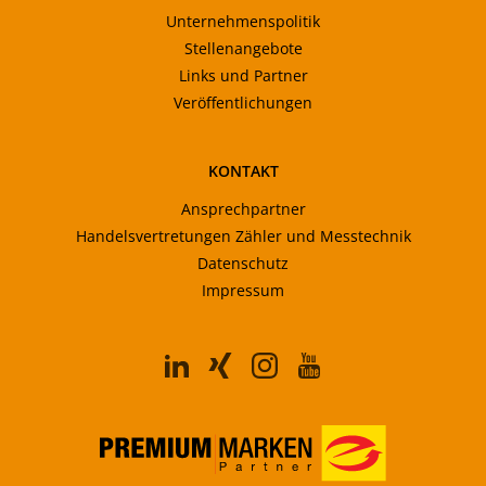
Unternehmenspolitik
Stellenangebote
Links und Partner
Veröffentlichungen
KONTAKT
Ansprechpartner
Handelsvertretungen Zähler und Messtechnik
Datenschutz
Impressum