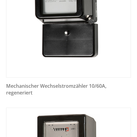
Mechanischer Wechselstromzähler 10/60A,
regeneriert