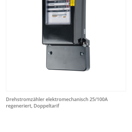
Drehstromzähler elektromechanisch 25/100A
regeneriert, Doppeltarif