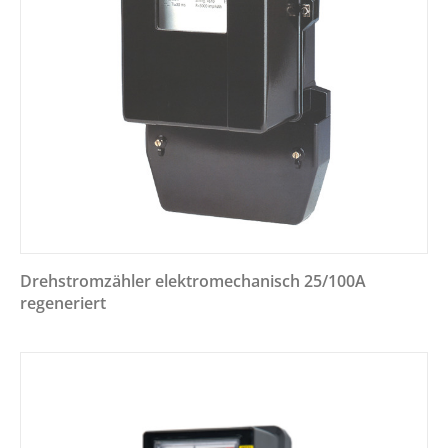
Drehstromzähler elektromechanisch 25/100A
regeneriert