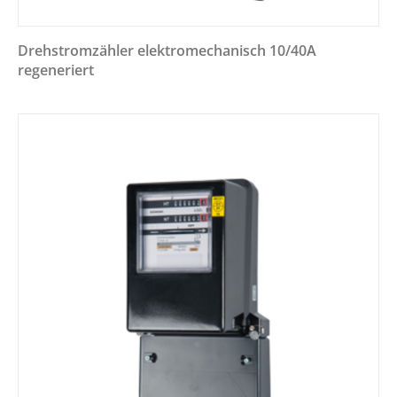
Drehstromzähler elektromechanisch 10/40A
regeneriert