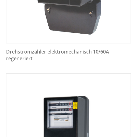
Drehstromzähler elektromechanisch 10/60A
regeneriert