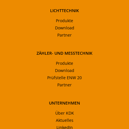
LICHTTECHNIK
Produkte
Download
Partner
ZÄHLER- UND MESSTECHNIK
Produkte
Download
Prüfstelle ENW 20
Partner
UNTERNEHMEN
Über KDK
Aktuelles
LinkedIn