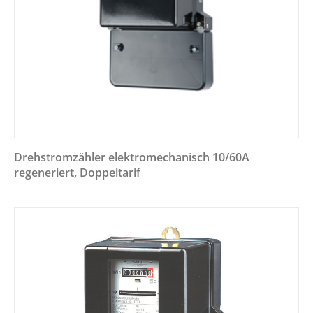
Drehstromzähler elektromechanisch 10/60A
regeneriert, Doppeltarif