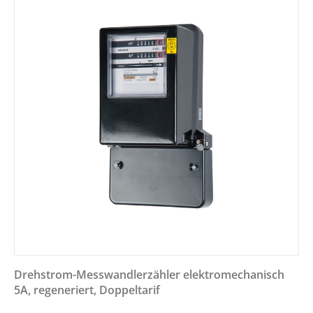
Drehstrom-Messwandlerzähler elektromechanisch
5A, regeneriert, Doppeltarif