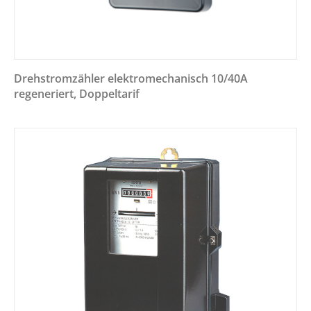
Drehstromzähler elektromechanisch 10/40A
regeneriert, Doppeltarif