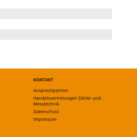
KONTAKT
Ansprechpartner
Handelsvertretungen Zähler und
Messtechnik
Datenschutz
Impressum