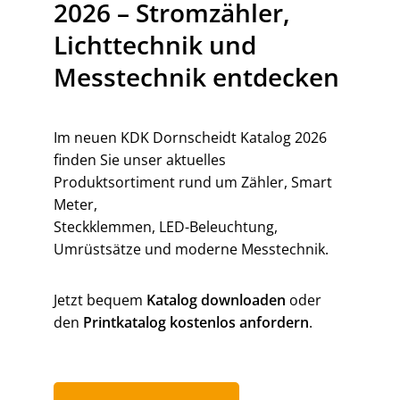
2026 – Stromzähler,
Lichttechnik und
Messtechnik entdecken
Im neuen KDK Dornscheidt Katalog 2026
finden Sie unser aktuelles
Produktsortiment rund um Zähler, Smart
Meter,
Steckklemmen, LED-Beleuchtung,
Umrüstsätze und moderne Messtechnik.
Jetzt bequem
Katalog downloaden
oder
den
Printkatalog kostenlos anfordern
.