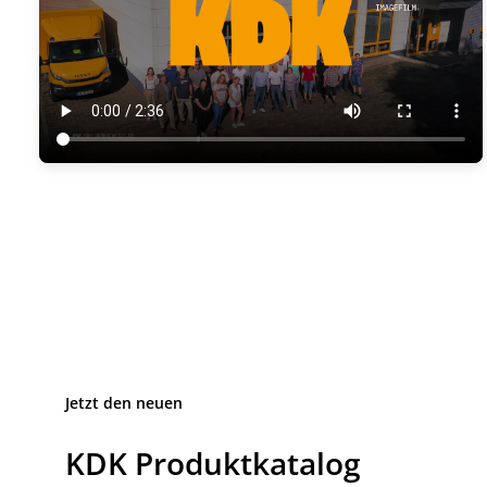
Jetzt den neuen
KDK Produktkatalog