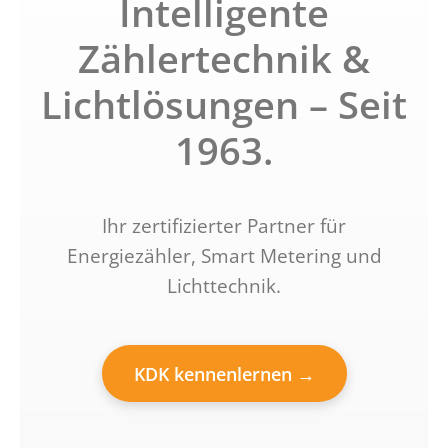
Intelligente
Zählertechnik &
Lichtlösungen – Seit
1963.
Ihr zertifizierter Partner für
Energiezähler, Smart Metering und
Lichttechnik.
KDK kennenlernen →