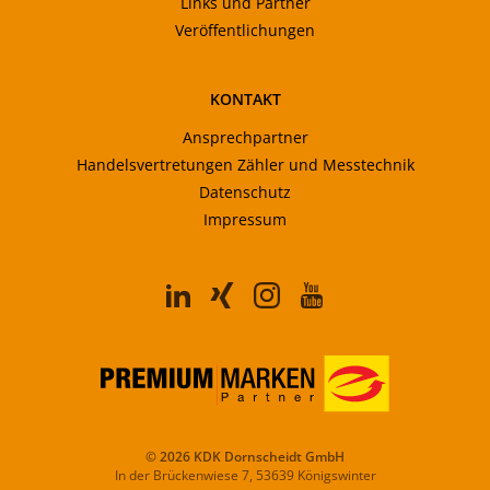
Links und Partner
Veröffentlichungen
KONTAKT
Ansprechpartner
Handelsvertretungen Zähler und Messtechnik
Datenschutz
Impressum
© 2026 KDK Dornscheidt GmbH
In der Brückenwiese 7, 53639 Königswinter