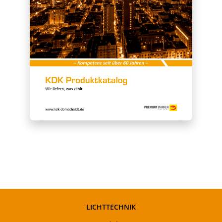
LICHTTECHNIK