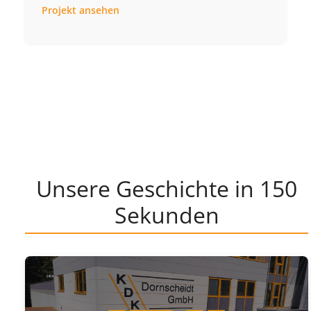
Projekt ansehen
Unsere Geschichte in 150
Sekunden