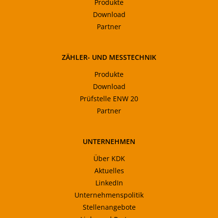
Produkte
Download
Partner
ZÄHLER- UND MESSTECHNIK
Produkte
Download
Prüfstelle ENW 20
Partner
UNTERNEHMEN
Über KDK
Aktuelles
LinkedIn
Unternehmenspolitik
Stellenangebote