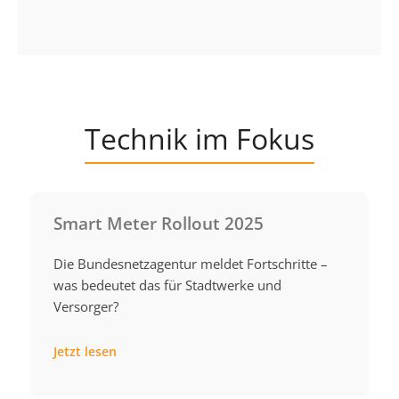
Technik im Fokus
Smart Meter Rollout 2025
Die Bundesnetzagentur meldet Fortschritte –
was bedeutet das für Stadtwerke und
Versorger?
Jetzt lesen