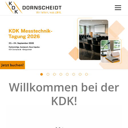
Jetzt buchen!
Willkommen bei der
KDK!