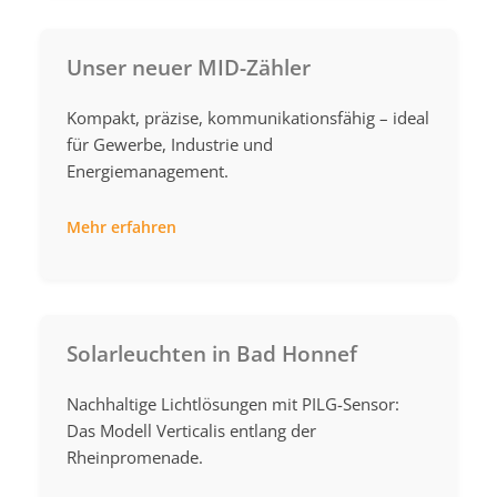
Unser neuer MID-Zähler
Kompakt, präzise, kommunikationsfähig – ideal
für Gewerbe, Industrie und
Energiemanagement.
Mehr erfahren
Solarleuchten in Bad Honnef
Nachhaltige Lichtlösungen mit PILG-Sensor:
Das Modell Verticalis entlang der
Rheinpromenade.