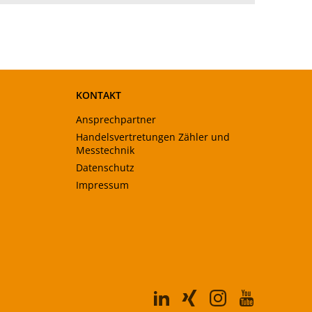
KONTAKT
Ansprechpartner
Handelsvertretungen Zähler und
Messtechnik
Datenschutz
Impressum