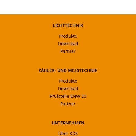
LICHTTECHNIK
Produkte
Download
Partner
ZÄHLER- UND MESSTECHNIK
Produkte
Download
Prüfstelle ENW 20
Partner
UNTERNEHMEN
Über KDK