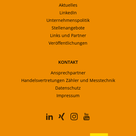
Aktuelles
LinkedIn
Unternehmenspolitik
Stellenangebote
Links und Partner
Veröffentlichungen
KONTAKT
Ansprechpartner
Handelsvertretungen Zähler und Messtechnik
Datenschutz
Impressum