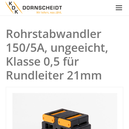
Rohrstabwandler
150/5A, ungeeicht,
Klasse 0,5 für
Rundleiter 21mm