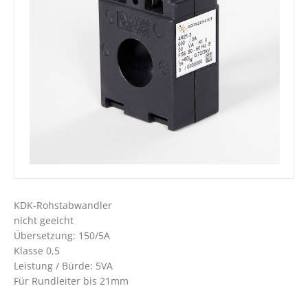
KDK-Rohstabwandler
nicht geeicht
Übersetzung: 150/5A
Klasse 0,5
Leistung / Bürde: 5VA
Für Rundleiter bis 21mm