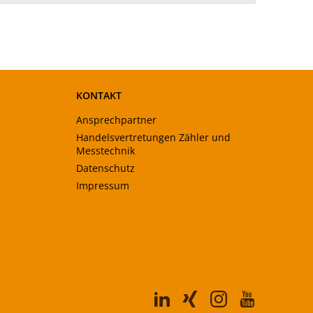
KONTAKT
Ansprechpartner
Handelsvertretungen Zähler und
Messtechnik
Datenschutz
Impressum