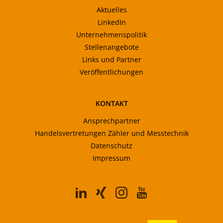
Aktuelles
LinkedIn
Unternehmenspolitik
Stellenangebote
Links und Partner
Veröffentlichungen
KONTAKT
Ansprechpartner
Handelsvertretungen Zähler und Messtechnik
Datenschutz
Impressum