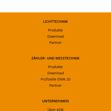
LICHTTECHNIK
Produkte
Download
Partner
ZÄHLER- UND MESSTECHNIK
Produkte
Download
Prüfstelle ENW 20
Partner
UNTERNEHMEN
Über KDK