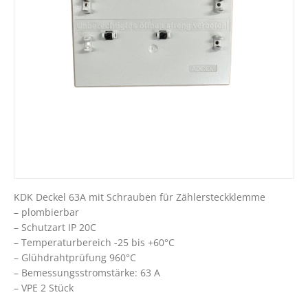
KDK Deckel 63A mit Schrauben für Zählersteckklemme
– plombierbar
– Schutzart IP 20C
– Temperaturbereich -25 bis +60°C
– Glühdrahtprüfung 960°C
– Bemessungsstromstärke: 63 A
– VPE 2 Stück