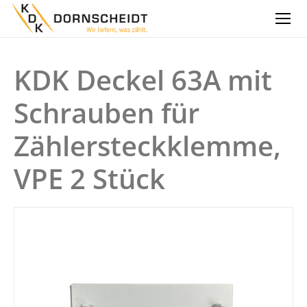
KDK Deckel 63A mit
Schrauben für
Zählersteckklemme,
VPE 2 Stück