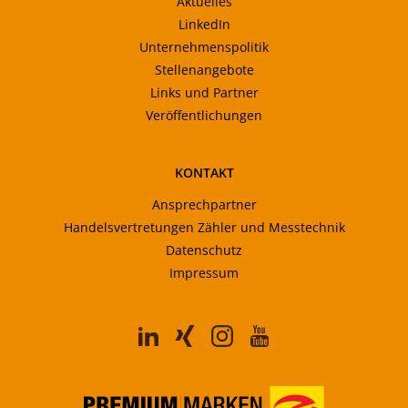
Aktuelles
LinkedIn
Unternehmenspolitik
Stellenangebote
Links und Partner
Veröffentlichungen
KONTAKT
Ansprechpartner
Handelsvertretungen Zähler und Messtechnik
Datenschutz
Impressum