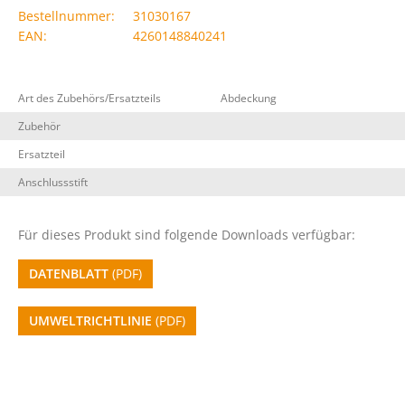
Bestellnummer:
31030167
EAN:
4260148840241
Art des Zubehörs/Ersatzteils
Abdeckung
Zubehör
Ersatzteil
Anschlussstift
Für dieses Produkt sind folgende Downloads verfügbar:
DATENBLATT
(PDF)
UMWELTRICHTLINIE
(PDF)