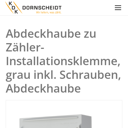
Abdeckhaube zu
Zähler-
Installationsklemme,
grau inkl. Schrauben,
Abdeckhaube