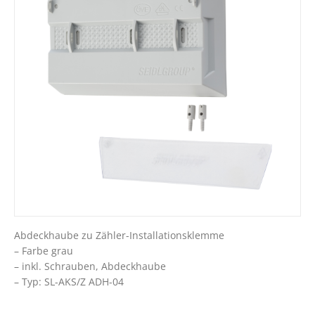
Abdeckhaube zu Zähler-Installationsklemme
– Farbe grau
– inkl. Schrauben, Abdeckhaube
– Typ: SL-AKS/Z ADH-04