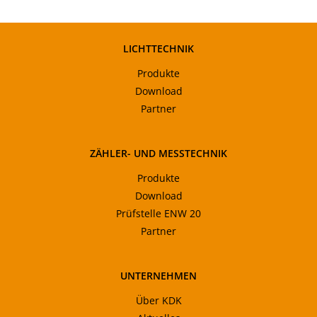
LICHTTECHNIK
Produkte
Download
Partner
ZÄHLER- UND MESSTECHNIK
Produkte
Download
Prüfstelle ENW 20
Partner
UNTERNEHMEN
Über KDK