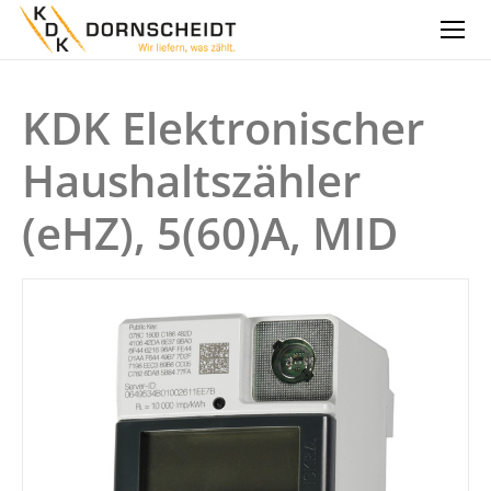
KDK Elektronischer
Haushaltszähler
(eHZ), 5(60)A, MID