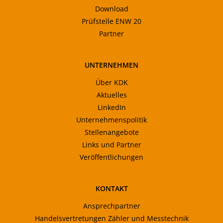
Download
Prüfstelle ENW 20
Partner
UNTERNEHMEN
Über KDK
Aktuelles
LinkedIn
Unternehmenspolitik
Stellenangebote
Links und Partner
Veröffentlichungen
KONTAKT
Ansprechpartner
Handelsvertretungen Zähler und Messtechnik