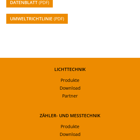
DATENBLATT
(PDF)
UMWELTRICHTLINIE
(PDF)
LICHTTECHNIK
Produkte
Download
Partner
ZÄHLER- UND MESSTECHNIK
Produkte
Download