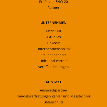
Prüfstelle ENW 20
Partner
UNTERNEHMEN
Über KDK
Aktuelles
LinkedIn
Unternehmenspolitik
Stellenangebote
Links und Partner
Veröffentlichungen
KONTAKT
Ansprechpartner
Handelsvertretungen Zähler und Messtechnik
Datenschutz