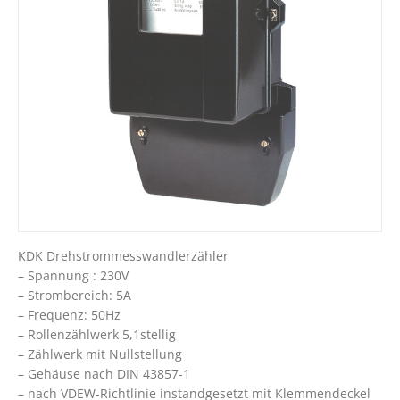
KDK Drehstrommesswandlerzähler
– Spannung : 230V
– Strombereich: 5A
– Frequenz: 50Hz
– Rollenzählwerk 5,1stellig
– Zählwerk mit Nullstellung
– Gehäuse nach DIN 43857-1
– nach VDEW-Richtlinie instandgesetzt mit Klemmendeckel