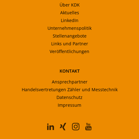
Über KDK
Aktuelles
LinkedIn
Unternehmenspolitik
Stellenangebote
Links und Partner
Veröffentlichungen
KONTAKT
Ansprechpartner
Handelsvertretungen Zähler und Messtechnik
Datenschutz
Impressum