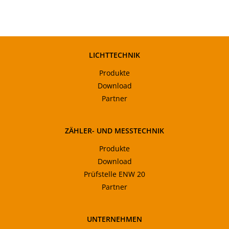
LICHTTECHNIK
Produkte
Download
Partner
ZÄHLER- UND MESSTECHNIK
Produkte
Download
Prüfstelle ENW 20
Partner
UNTERNEHMEN