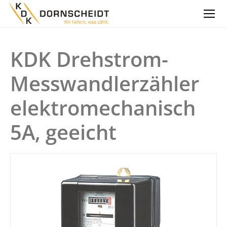
KDK Drehstrom-
Messwandlerzähler
elektromechanisch
5A, geeicht