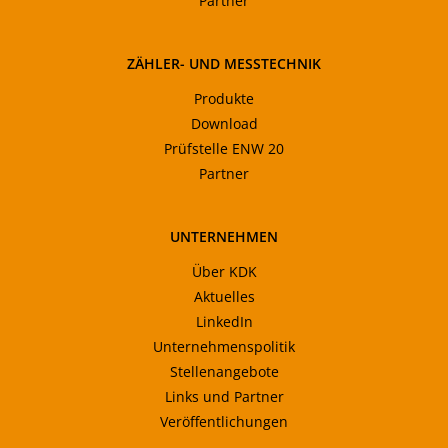
Partner
ZÄHLER- UND MESSTECHNIK
Produkte
Download
Prüfstelle ENW 20
Partner
UNTERNEHMEN
Über KDK
Aktuelles
LinkedIn
Unternehmenspolitik
Stellenangebote
Links und Partner
Veröffentlichungen