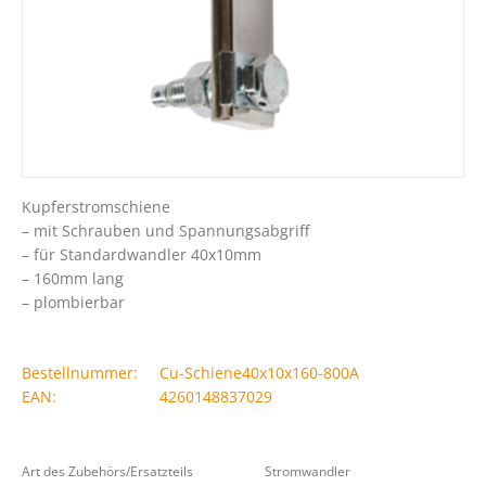
Kupferstromschiene
– mit Schrauben und Spannungsabgriff
– für Standardwandler 40x10mm
– 160mm lang
– plombierbar
Bestellnummer:
Cu-Schiene40x10x160-800A
EAN:
4260148837029
Art des Zubehörs/Ersatzteils
Stromwandler