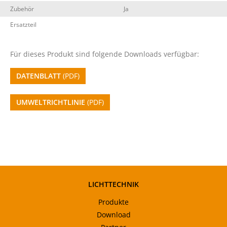
Zubehör
Ja
Ersatzteil
Für dieses Produkt sind folgende Downloads verfügbar:
DATENBLATT
(PDF)
UMWELTRICHTLINIE
(PDF)
LICHTTECHNIK
Produkte
Download