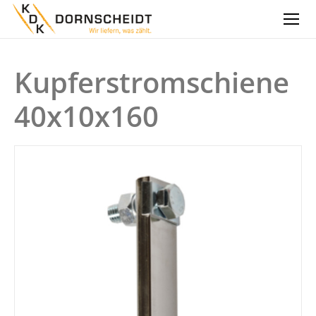
Kupferstromschiene
40x10x160