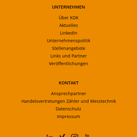
UNTERNEHMEN
Über KDK
Aktuelles
LinkedIn
Unternehmenspolitik
Stellenangebote
Links und Partner
Veröffentlichungen
KONTAKT
Ansprechpartner
Handelsvertretungen Zähler und Messtechnik
Datenschutz
Impressum