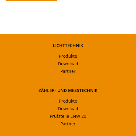
LICHTTECHNIK
Produkte
Download
Partner
ZÄHLER- UND MESSTECHNIK
Produkte
Download
Prüfstelle ENW 20
Partner