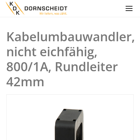
Kabelumbauwandler,
nicht eichfähig,
800/1A, Rundleiter
42mm