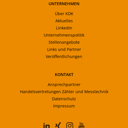
UNTERNEHMEN
Über KDK
Aktuelles
LinkedIn
Unternehmenspolitik
Stellenangebote
Links und Partner
Veröffentlichungen
KONTAKT
Ansprechpartner
Handelsvertretungen Zähler und Messtechnik
Datenschutz
Impressum