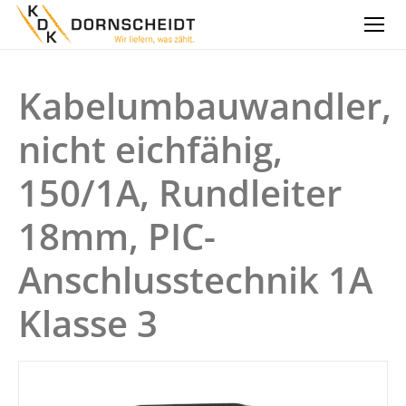
Kabelumbauwandler,
nicht eichfähig,
150/1A, Rundleiter
18mm, PIC-
Anschlusstechnik 1A
Klasse 3