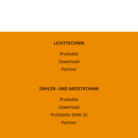
LICHTTECHNIK
Produkte
Download
Partner
ZÄHLER- UND MESSTECHNIK
Produkte
Download
Prüfstelle ENW 20
Partner