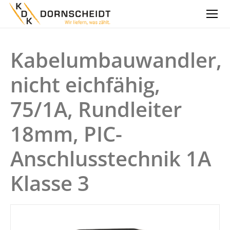
Kabelumbauwandler,
nicht eichfähig,
75/1A, Rundleiter
18mm, PIC-
Anschlusstechnik 1A
Klasse 3