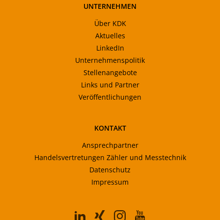
UNTERNEHMEN
Über KDK
Aktuelles
LinkedIn
Unternehmenspolitik
Stellenangebote
Links und Partner
Veröffentlichungen
KONTAKT
Ansprechpartner
Handelsvertretungen Zähler und Messtechnik
Datenschutz
Impressum