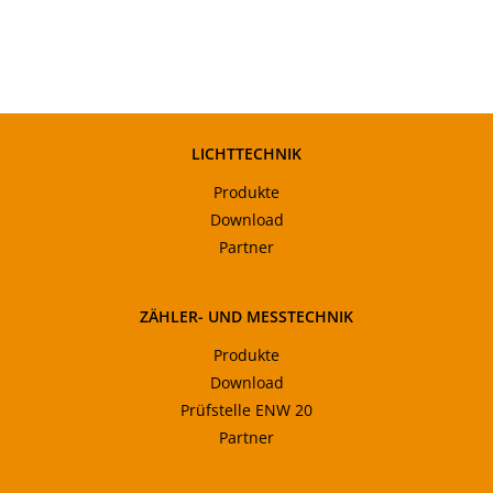
LICHTTECHNIK
Produkte
Download
Partner
ZÄHLER- UND MESSTECHNIK
Produkte
Download
Prüfstelle ENW 20
Partner