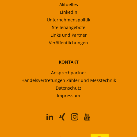
Aktuelles
LinkedIn
Unternehmenspolitik
Stellenangebote
Links und Partner
Veröffentlichungen
KONTAKT
Ansprechpartner
Handelsvertretungen Zähler und Messtechnik
Datenschutz
Impressum