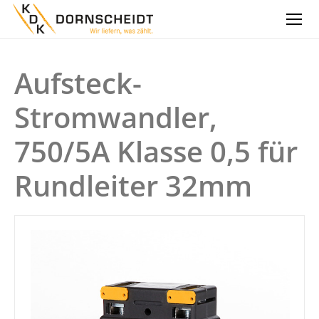
Aufsteck-
Stromwandler,
750/5A Klasse 0,5 für
Rundleiter 32mm