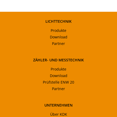
LICHTTECHNIK
Produkte
Download
Partner
ZÄHLER- UND MESSTECHNIK
Produkte
Download
Prüfstelle ENW 20
Partner
UNTERNEHMEN
Über KDK