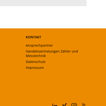
KONTAKT
Ansprechpartner
Handelsvertretungen Zähler und
Messtechnik
Datenschutz
Impressum