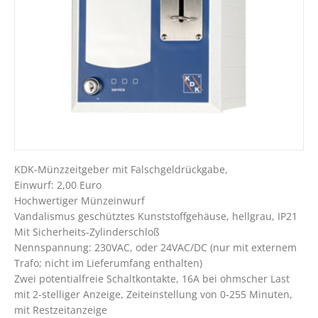
KDK-Münzzeitgeber mit Falschgeldrückgabe,
Einwurf: 2,00 Euro
Hochwertiger Münzeinwurf
Vandalismus geschütztes Kunststoffgehäuse, hellgrau, IP21
Mit Sicherheits-Zylinderschloß
Nennspannung: 230VAC, oder 24VAC/DC (nur mit externem
Trafo; nicht im Lieferumfang enthalten)
Zwei potentialfreie Schaltkontakte, 16A bei ohmscher Last
mit 2-stelliger Anzeige, Zeiteinstellung von 0-255 Minuten,
mit Restzeitanzeige