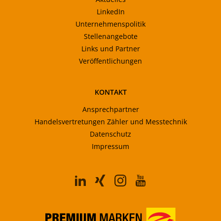
LinkedIn
Unternehmenspolitik
Stellenangebote
Links und Partner
Veröffentlichungen
KONTAKT
Ansprechpartner
Handelsvertretungen Zähler und Messtechnik
Datenschutz
Impressum