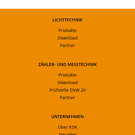
LICHTTECHNIK
Produkte
Download
Partner
ZÄHLER- UND MESSTECHNIK
Produkte
Download
Prüfstelle ENW 20
Partner
UNTERNEHMEN
Über KDK
Aktuelles