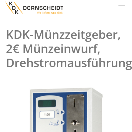
KDK-Münzzeitgeber,
2€ Münzeinwurf,
Drehstromausführung