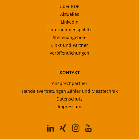
Über KDK
Aktuelles
LinkedIn
Unternehmenspolitik
Stellenangebote
Links und Partner
Veröffentlichungen
KONTAKT
Ansprechpartner
Handelsvertretungen Zähler und Messtechnik
Datenschutz
Impressum