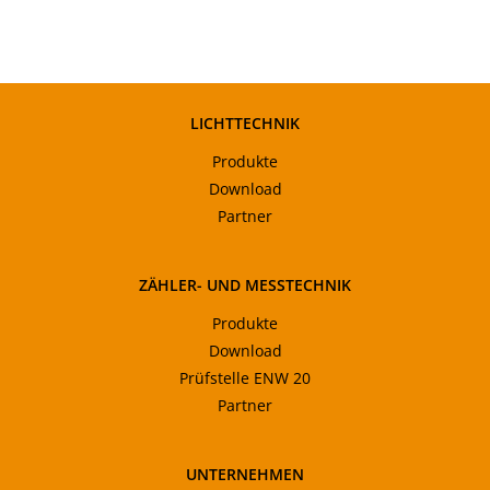
LICHTTECHNIK
Produkte
Download
Partner
ZÄHLER- UND MESSTECHNIK
Produkte
Download
Prüfstelle ENW 20
Partner
UNTERNEHMEN