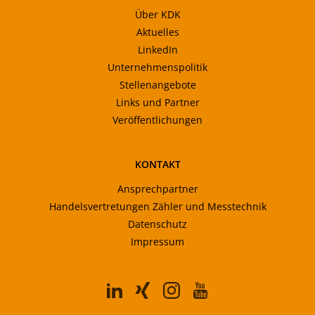
Über KDK
Aktuelles
LinkedIn
Unternehmenspolitik
Stellenangebote
Links und Partner
Veröffentlichungen
KONTAKT
Ansprechpartner
Handelsvertretungen Zähler und Messtechnik
Datenschutz
Impressum