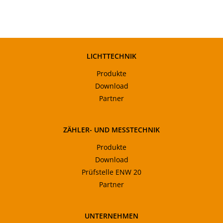
LICHTTECHNIK
Produkte
Download
Partner
ZÄHLER- UND MESSTECHNIK
Produkte
Download
Prüfstelle ENW 20
Partner
UNTERNEHMEN