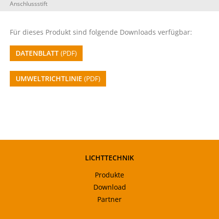
Anschlussstift
Für dieses Produkt sind folgende Downloads verfügbar:
DATENBLATT
(PDF)
UMWELTRICHTLINIE
(PDF)
LICHTTECHNIK
Produkte
Download
Partner