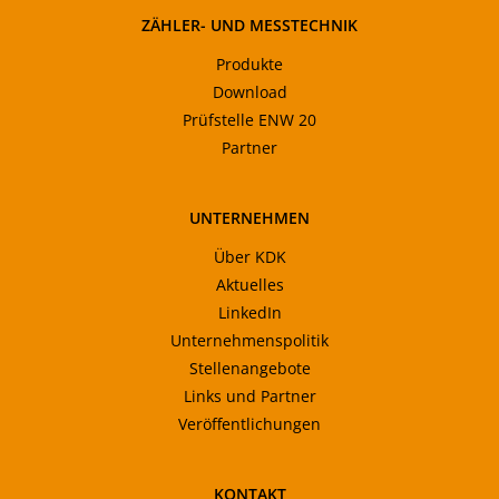
ZÄHLER- UND MESSTECHNIK
Produkte
Download
Prüfstelle ENW 20
Partner
UNTERNEHMEN
Über KDK
Aktuelles
LinkedIn
Unternehmenspolitik
Stellenangebote
Links und Partner
Veröffentlichungen
KONTAKT