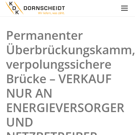
Permanenter
Überbrückungskamm
verpolungssichere
Brücke – VERKAUF
NUR AN
ENERGIEVERSORGER
UND