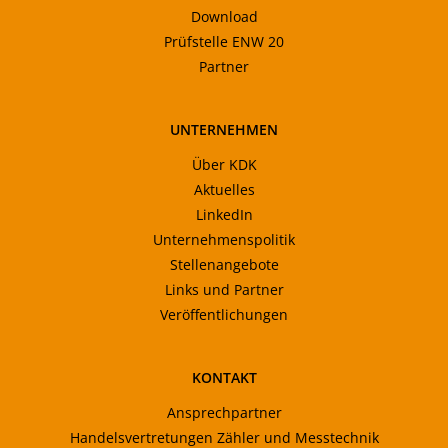
Download
Prüfstelle ENW 20
Partner
UNTERNEHMEN
Über KDK
Aktuelles
LinkedIn
Unternehmenspolitik
Stellenangebote
Links und Partner
Veröffentlichungen
KONTAKT
Ansprechpartner
Handelsvertretungen Zähler und Messtechnik