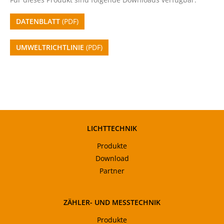
DATENBLATT
(PDF)
UMWELTRICHTLINIE
(PDF)
LICHTTECHNIK
Produkte
Download
Partner
ZÄHLER- UND MESSTECHNIK
Produkte