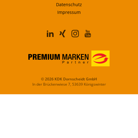
Datenschutz
Impressum
© 2026 KDK Dornscheidt GmbH
In der Brückenwiese 7, 53639 Königswinter