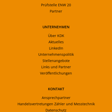
Prüfstelle ENW 20
Partner
UNTERNEHMEN
Über KDK
Aktuelles
LinkedIn
Unternehmenspolitik
Stellenangebote
Links und Partner
Veröffentlichungen
KONTAKT
Ansprechpartner
Handelsvertretungen Zähler und Messtechnik
Datenschutz