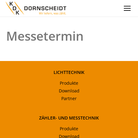
Messetermin
LICHTTECHNIK
Produkte
Download
Partner
ZÄHLER- UND MESSTECHNIK
Produkte
Download